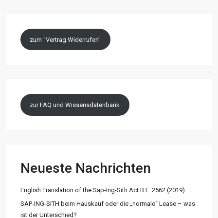
zum "Vertrag Widerrufen"
zur FAQ und Wissensdatenbank
Neueste Nachrichten
English Translation of the Sap-Ing-Sith Act B.E. 2562 (2019)
SAP-ING-SITH beim Hauskauf oder die „normale“ Lease – was
ist der Unterschied?