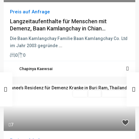
Preis auf Anfrage
Langzeitaufenthalte für Menschen mit
Demenz, Baan Kamlangchay in Chian...
Die Baan Kamlangchay Familie Baan Kamlangchay Co. Ltd
im Jahr 2003 gegründe
...
0
0
Chapinya Kaewsai
Miete
Aktiv
Besichtigung
7