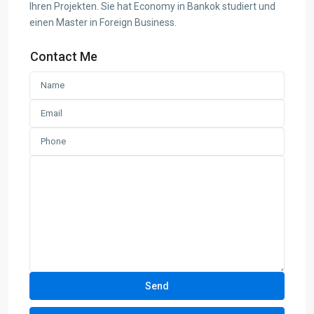
Ihren Projekten. Sie hat Economy in Bankok studiert und
einen Master in Foreign Business.
Contact Me