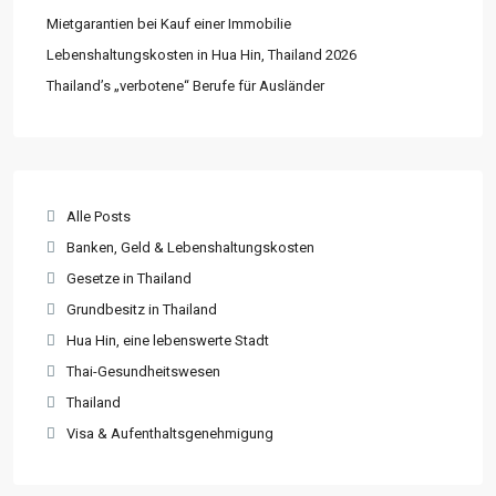
Mietgarantien bei Kauf einer Immobilie
Lebenshaltungskosten in Hua Hin, Thailand 2026
Thailand’s „verbotene“ Berufe für Ausländer
Alle Posts
Banken, Geld & Lebenshaltungskosten
Gesetze in Thailand
Grundbesitz in Thailand
Hua Hin, eine lebenswerte Stadt
Thai-Gesundheitswesen
Thailand
Visa & Aufenthaltsgenehmigung