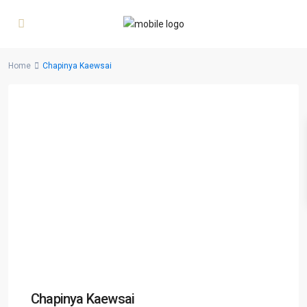
Home
Chapinya Kaewsai
Chapinya Kaewsai