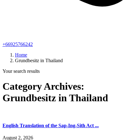
+66925766242
Home
Grundbesitz in Thailand
Your search results
Category Archives:
Grundbesitz in Thailand
English Translation of the Sap-Ing-Sith Act ...
August 2, 2026