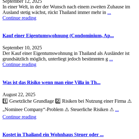
September 12, 2025
In einer Welt, in der der Wunsch nach einem zweiten Zuhause im
Ausland stetig wächst, rückt Thailand immer mehr in
...
Continue reading
Kauf einer Eigentumswohnung (Condominium, Ap...
September 10, 2025
Der Kauf einer Eigentumswohnung in Thailand als Ausländer ist
grundsätzlich möglich, unterliegt jedoch bestimmten g
...
Continue reading
Was ist das Risiko wenn man eine Villa in Th...
August 22, 2025
1️⃣ Gesetzliche Grundlage 2️⃣ Risiken bei Nutzung einer Firma ⚠️
„Nominee Company“-Problem ⚠️ Steuerliche Risiken ⚠
...
Continue reading
Kostet in Thailand ein Wohnhaus Steuer oder ...