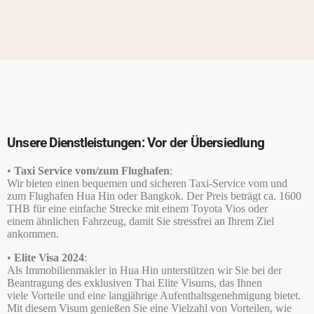
Unsere Dienstleistungen: Vor der Übersiedlung
•
Taxi Service vom/zum Flughafen
:
Wir bieten einen bequemen und sicheren Taxi-Service vom und
zum Flughafen Hua Hin oder Bangkok. Der Preis beträgt ca. 1600
THB für eine einfache Strecke mit einem Toyota Vios oder
einem ähnlichen Fahrzeug, damit Sie stressfrei an Ihrem Ziel
ankommen.
•
Elite Visa 2024
:
Als Immobilienmakler in Hua Hin unterstützen wir Sie bei der
Beantragung des exklusiven Thai Elite Visums, das Ihnen
viele Vorteile und eine langjährige Aufenthaltsgenehmigung bietet.
Mit diesem Visum genießen Sie eine Vielzahl von Vorteilen, wie