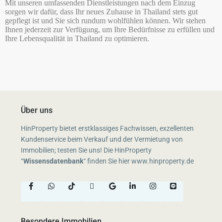
Mit unseren umfassenden Dienstleistungen nach dem Einzug
sorgen wir dafür, dass Ihr neues Zuhause in Thailand stets gut
gepflegt ist und Sie sich rundum wohlfühlen können. Wir stehen
Ihnen jederzeit zur Verfügung, um Ihre Bedürfnisse zu erfüllen und
Ihre Lebensqualität in Thailand zu optimieren.
Über uns
HinProperty bietet erstklassiges Fachwissen, exzellenten
Kundenservice beim Verkauf und der Vermietung von
Immobilien; testen Sie uns! Die HinProperty
“
Wissensdatenbank
“
finden Sie hier
www.hinproperty.de
Besondere Immobilien