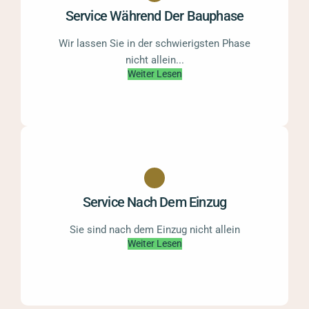
Service Während Der Bauphase
Wir lassen Sie in der schwierigsten Phase
nicht allein...
Weiter Lesen
Service Nach Dem Einzug
Sie sind nach dem Einzug nicht allein
Weiter Lesen