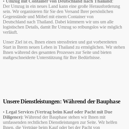
•
Umzug mit Container von Deutschland nach Thailand
:
Der Umzug in ein neues Land kann eine große Herausforderung
sein. Wir organisieren für Sie den Versand Ihrer persönlichen
Gegenstände und Möbel mit einem Container von
Deutschland nach Thailand. Dabei kümmern wir uns um alle
logistischen Details, damit Ihr Umzug so reibungslos wie möglich
verläuft.
Unser Ziel ist es, Ihnen einen stressfreien und gut vorbereiteten
Start in Ihrem neuen Leben in Thailand zu ermöglichen. Wir stehen
Ihnen während des gesamten Prozesses zur Seite und bieten
maßgeschneiderte Unterstützung für Ihre Bedürfnisse.
Unsere Dienstleistungen: Während der Bauphase
•
Legal Services (Vertrag beim Kauf oder Pacht mit Due
Diligence)
: Während der Bauphase stehen wir Ihnen mit
umfassenden rechtlichen Dienstleistungen zur Seite. Wir helfen
Ihnen, die Verträge beim Kauf oder bei der Pacht von