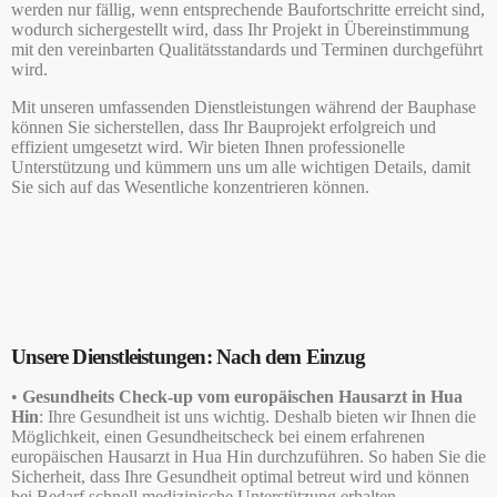
werden nur fällig, wenn entsprechende Baufortschritte erreicht sind,
wodurch sichergestellt wird, dass Ihr Projekt in Übereinstimmung
mit den vereinbarten Qualitätsstandards und Terminen durchgeführt
wird.
Mit unseren umfassenden Dienstleistungen während der Bauphase
können Sie sicherstellen, dass Ihr Bauprojekt erfolgreich und
effizient umgesetzt wird. Wir bieten Ihnen professionelle
Unterstützung und kümmern uns um alle wichtigen Details, damit
Sie sich auf das Wesentliche konzentrieren können.
Unsere Dienstleistungen: Nach dem Einzug
•
Gesundheits Check-up vom europäischen Hausarzt in Hua
Hin
: Ihre Gesundheit ist uns wichtig. Deshalb bieten wir Ihnen die
Möglichkeit, einen Gesundheitscheck bei einem erfahrenen
europäischen Hausarzt in Hua Hin durchzuführen. So haben Sie die
Sicherheit, dass Ihre Gesundheit optimal betreut wird und können
bei Bedarf schnell medizinische Unterstützung erhalten.