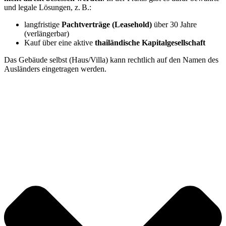
und legale Lösungen, z. B.:
langfristige
Pachtverträge (Leasehold)
über 30 Jahre
(verlängerbar)
Kauf über eine aktive
thailändische Kapitalgesellschaft
Das Gebäude selbst (Haus/Villa) kann rechtlich auf den Namen des
Ausländers eingetragen werden.