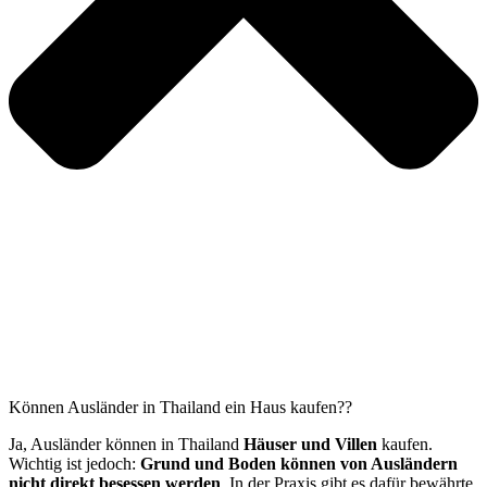
Können Ausländer in Thailand ein Haus kaufen??
Ja, Ausländer können in Thailand
Häuser und Villen
kaufen.
Wichtig ist jedoch:
Grund und Boden können von Ausländern
nicht direkt besessen werden
. In der Praxis gibt es dafür bewährte