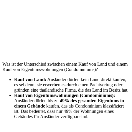
Was ist der Unterschied zwischen einem Kauf von Land und einem
Kauf von Eigentumswohnungen (Condominiums)?
Kauf von Land:
Ausländer dürfen kein Land direkt kaufen,
es sei denn, sie erwerben es durch einen Pachtvertrag oder
gründen eine thailändische Firma, die das Land im Besitz hat.
Kauf von Eigentumswohnungen (Condominiums):
Ausländer dürfen bis zu
49% des gesamten Eigentums in
einem Gebäude
kaufen, das als Condominium klassifiziert
ist. Das bedeutet, dass nur 49% der Wohnungen eines
Gebäudes für Ausländer verfügbar sind.