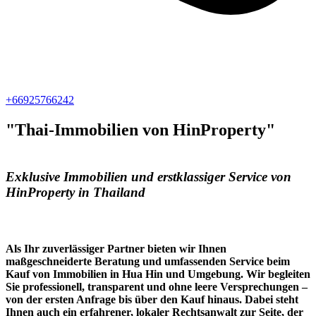
+66925766242
"Thai-Immobilien von HinProperty"
Exklusive Immobilien und erstklassiger Service von
HinProperty in Thailand
Als Ihr zuverlässiger Partner bieten wir Ihnen
maßgeschneiderte Beratung und umfassenden Service beim
Kauf von Immobilien in Hua Hin und Umgebung. Wir begleiten
Sie professionell, transparent und ohne leere Versprechungen –
von der ersten Anfrage bis über den Kauf hinaus. Dabei steht
Ihnen auch ein erfahrener, lokaler Rechtsanwalt zur Seite, der