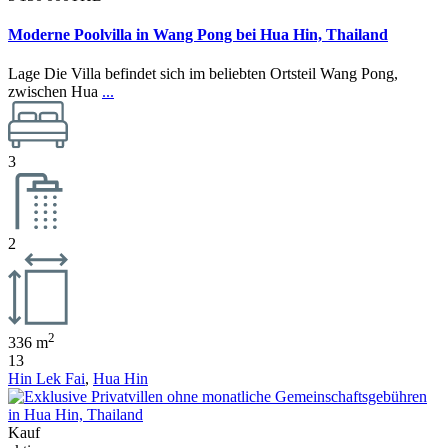
Moderne Poolvilla in Wang Pong bei Hua Hin, Thailand
Lage Die Villa befindet sich im beliebten Ortsteil Wang Pong,
zwischen Hua
...
3
2
2
336 m
13
Hin Lek Fai
,
Hua Hin
Kauf