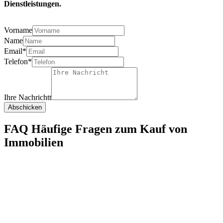
Dienstleistungen.
Vorname
Name
Email*
Telefon*
Ihre Nachrichtt
Abschicken
FAQ Häufige Fragen zum Kauf von
Immobilien