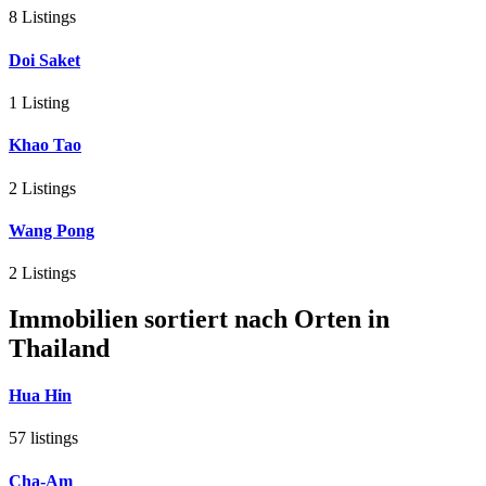
8 Listings
Doi Saket
1 Listing
Khao Tao
2 Listings
Wang Pong
2 Listings
Immobilien sortiert nach Orten in
Thailand
Hua Hin
57 listings
Cha-Am