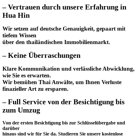
–
Vertrauen durch unsere Erfahrung in
Hua Hin
Wir setzen auf deutsche Genauigkeit, gepaart mit
tiefem Wissen
über den thailändischen Immobilienmarkt.
–
Keine Überraschungen
Klare Kommunikation und verlässliche Abwicklung,
wie Sie es erwarten.
Wir bemühen Thai Anwälte, um Ihnen Verluste
finazieller Art zu ersparen.
–
Full Service von der Besichtigung bis
zum Umzug
Von der ersten Besichtigung bis zur Schlüsselübergabe und
darüber
hinaus sind wir für Sie da.
Studieren Sie unsere kostenlose