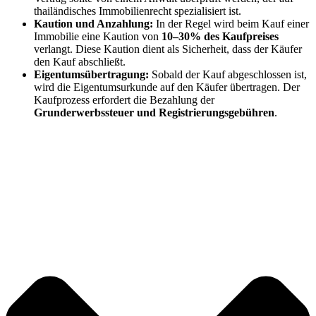
thailändisches Immobilienrecht spezialisiert ist.
Kaution und Anzahlung:
In der Regel wird beim Kauf einer
Immobilie eine Kaution von
10–30% des Kaufpreises
verlangt. Diese Kaution dient als Sicherheit, dass der Käufer
den Kauf abschließt.
Eigentumsübertragung:
Sobald der Kauf abgeschlossen ist,
wird die Eigentumsurkunde auf den Käufer übertragen. Der
Kaufprozess erfordert die Bezahlung der
Grunderwerbssteuer und Registrierungsgebühren
.