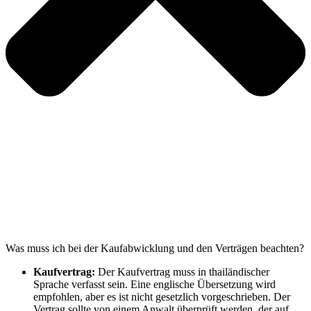
Was muss ich bei der Kaufabwicklung und den Verträgen beachten?
Kaufvertrag:
Der Kaufvertrag muss in thailändischer
Sprache verfasst sein. Eine englische Übersetzung wird
empfohlen, aber es ist nicht gesetzlich vorgeschrieben. Der
Vertrag sollte von einem Anwalt überprüft werden, der auf