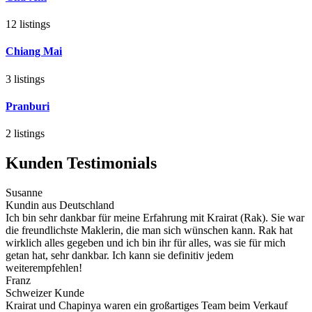
12 listings
Chiang Mai
3 listings
Pranburi
2 listings
Kunden Testimonials
Susanne
Kundin aus Deutschland
Ich bin sehr dankbar für meine Erfahrung mit Krairat (Rak). Sie war
die freundlichste Maklerin, die man sich wünschen kann. Rak hat
wirklich alles gegeben und ich bin ihr für alles, was sie für mich
getan hat, sehr dankbar. Ich kann sie definitiv jedem
weiterempfehlen!
Franz
Schweizer Kunde
Krairat und Chapinya waren ein großartiges Team beim Verkauf