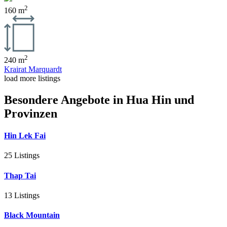
2
160 m
2
240 m
Krairat Marquardt
load more listings
Besondere Angebote in Hua Hin und
Provinzen
Hin Lek Fai
25 Listings
Thap Tai
13 Listings
Black Mountain