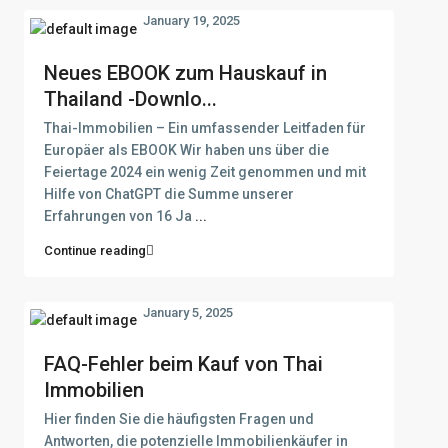
January 19, 2025
Neues EBOOK zum Hauskauf in
Thailand -Downlo...
Thai-Immobilien – Ein umfassender Leitfaden für
Europäer als EBOOK Wir haben uns über die
Feiertage 2024 ein wenig Zeit genommen und mit
Hilfe von ChatGPT die Summe unserer
Erfahrungen von 16 Ja
...
Continue reading
January 5, 2025
FAQ-Fehler beim Kauf von Thai
Immobilien
Hier finden Sie die häufigsten Fragen und
Antworten, die potenzielle Immobilienkäufer in