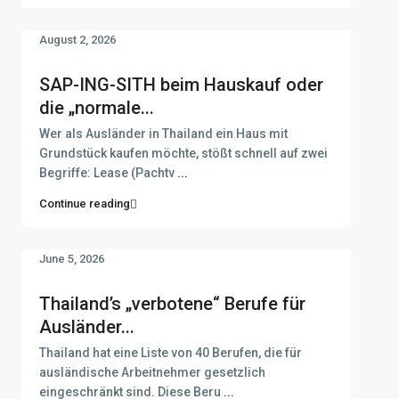
August 2, 2026
SAP-ING-SITH beim Hauskauf oder
die „normale...
Wer als Ausländer in Thailand ein Haus mit
Grundstück kaufen möchte, stößt schnell auf zwei
Begriffe: Lease (Pachtv
...
Continue reading
June 5, 2026
Thailand’s „verbotene“ Berufe für
Ausländer...
Thailand hat eine Liste von 40 Berufen, die für
ausländische Arbeitnehmer gesetzlich
eingeschränkt sind. Diese Beru
...