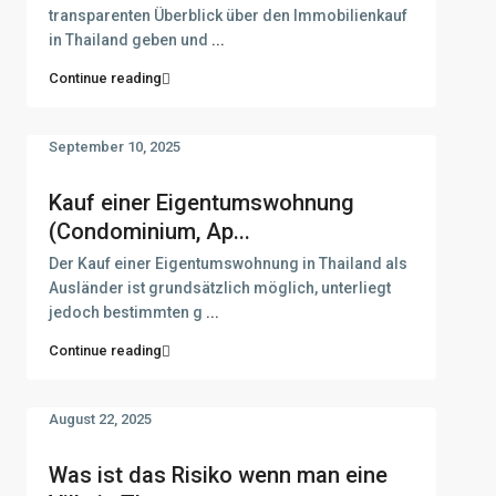
transparenten Überblick über den Immobilienkauf
in Thailand geben und
...
Continue reading
September 10, 2025
Kauf einer Eigentumswohnung
(Condominium, Ap...
Der Kauf einer Eigentumswohnung in Thailand als
Ausländer ist grundsätzlich möglich, unterliegt
jedoch bestimmten g
...
Continue reading
August 22, 2025
Was ist das Risiko wenn man eine