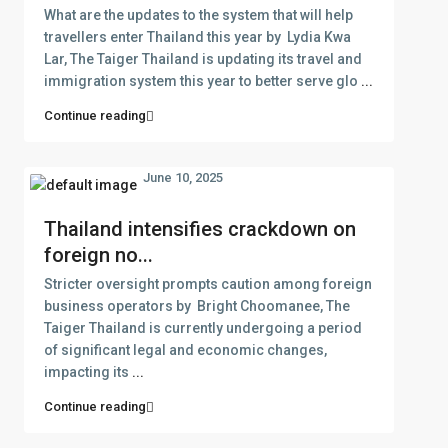
What are the updates to the system that will help
travellers enter Thailand this year by Lydia Kwa
Lar, The Taiger Thailand is updating its travel and
immigration system this year to better serve glo
...
Continue reading
June 10, 2025
Thailand intensifies crackdown on
foreign no...
Stricter oversight prompts caution among foreign
business operators by Bright Choomanee, The
Taiger Thailand is currently undergoing a period
of significant legal and economic changes,
impacting its
...
Continue reading