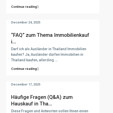
Continue reading
December 24, 2025
“FAQ” zum Thema Immobilienkauf
i...
Darf ich als Ausländer in Thailand Immobilien
kaufen? Ja, Ausländer dürfen Immobilien in
Thailand kaufen, allerding
...
Continue reading
December 17, 2025
Häufige Fragen (Q&A) zum
Hauskauf in Tha...
Diese Fragen und Antworten sollen Ihnen einen