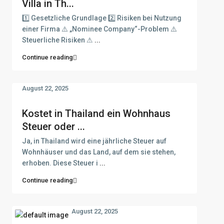
Villa in Th...
1️⃣ Gesetzliche Grundlage 2️⃣ Risiken bei Nutzung
einer Firma ⚠️ „Nominee Company“-Problem ⚠️
Steuerliche Risiken ⚠
...
Continue reading
August 22, 2025
Kostet in Thailand ein Wohnhaus
Steuer oder ...
Ja, in Thailand wird eine jährliche Steuer auf
Wohnhäuser und das Land, auf dem sie stehen,
erhoben. Diese Steuer i
...
Continue reading
August 22, 2025