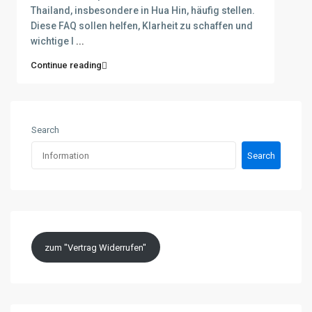
Thailand, insbesondere in Hua Hin, häufig stellen.
Diese FAQ sollen helfen, Klarheit zu schaffen und
wichtige I
...
Continue reading
Search
Search
zum "Vertrag Widerrufen"