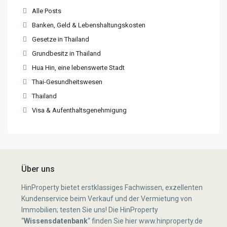
Alle Posts
Banken, Geld & Lebenshaltungskosten
Gesetze in Thailand
Grundbesitz in Thailand
Hua Hin, eine lebenswerte Stadt
Thai-Gesundheitswesen
Thailand
Visa & Aufenthaltsgenehmigung
Über uns
HinProperty bietet erstklassiges Fachwissen, exzellenten
Kundenservice beim Verkauf und der Vermietung von
Immobilien; testen Sie uns! Die HinProperty
“
Wissensdatenbank
“
finden Sie hier
www.hinproperty.de