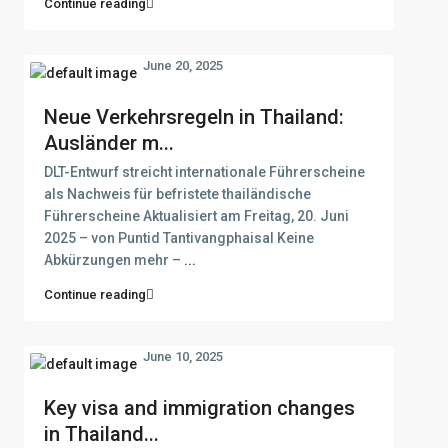
Continue reading
June 20, 2025
Neue Verkehrsregeln in Thailand:
Ausländer m...
DLT-Entwurf streicht internationale Führerscheine
als Nachweis für befristete thailändische
Führerscheine Aktualisiert am Freitag, 20. Juni
2025 – von Puntid Tantivangphaisal Keine
Abkürzungen mehr –
...
Continue reading
June 10, 2025
Key visa and immigration changes
in Thailand...