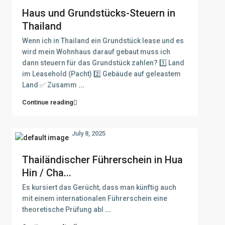
Haus und Grundstücks-Steuern in
Thailand
Wenn ich in Thailand ein Grundstück lease und es
wird mein Wohnhaus darauf gebaut muss ich
dann steuern für das Grundstück zahlen? 1️⃣ Land
im Leasehold (Pacht) 2️⃣ Gebäude auf geleastem
Land ✅ Zusamm
...
Continue reading
July 8, 2025
Thailändischer Führerschein in Hua
Hin / Cha...
Es kursiert das Gerücht, dass man künftig auch
mit einem internationalen Führerschein eine
theoretische Prüfung abl
...