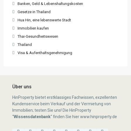
Banken, Geld & Lebenshaltungskosten
Gesetze in Thailand
Hua Hin, eine lebenswerte Stadt
Immobilien kaufen
Thai-Gesundheitswesen
Thailand
Visa & Aufenthaltsgenehmigung
Über uns
HinProperty bietet erstklassiges Fachwissen, exzellenten
Kundenservice beim Verkauf und der Vermietung von
Immobilien; testen Sie uns! Die HinProperty
“
Wissensdatenbank
“
finden Sie hier
www.hinproperty.de