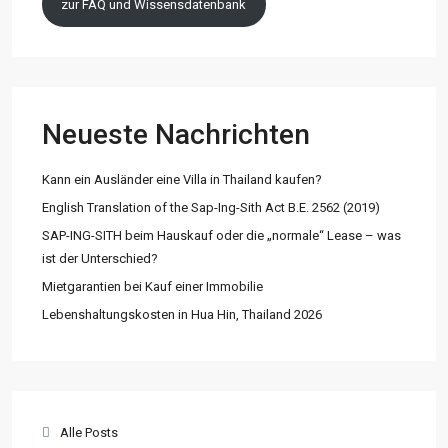
zur FAQ und Wissensdatenbank
Neueste Nachrichten
Kann ein Ausländer eine Villa in Thailand kaufen?
English Translation of the Sap-Ing-Sith Act B.E. 2562 (2019)
SAP-ING-SITH beim Hauskauf oder die „normale“ Lease – was
ist der Unterschied?
Mietgarantien bei Kauf einer Immobilie
Lebenshaltungskosten in Hua Hin, Thailand 2026
Alle Posts