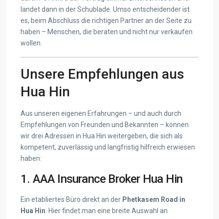
landet dann in der Schublade. Umso entscheidender ist
es, beim Abschluss die richtigen Partner an der Seite zu
haben – Menschen, die beraten und nicht nur verkaufen
wollen.
Unsere Empfehlungen aus
Hua Hin
Aus unseren eigenen Erfahrungen – und auch durch
Empfehlungen von Freunden und Bekannten – können
wir drei Adressen in Hua Hin weitergeben, die sich als
kompetent, zuverlässig und langfristig hilfreich erwiesen
haben:
1. AAA Insurance Broker Hua Hin
Ein etabliertes Büro direkt an der
Phetkasem Road in
Hua Hin
. Hier findet man eine breite Auswahl an