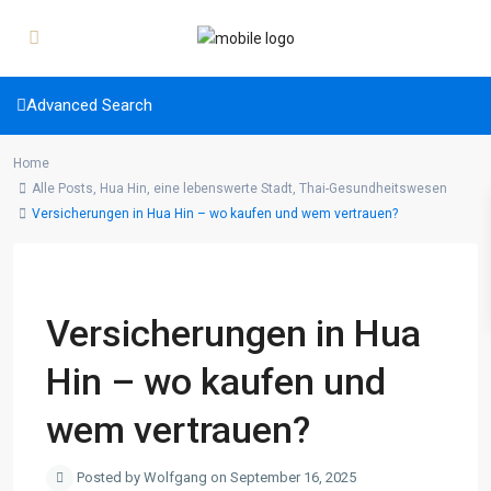
Advanced Search
Home
Alle Posts
,
Hua Hin, eine lebenswerte Stadt
,
Thai-Gesundheitswesen
Versicherungen in Hua Hin – wo kaufen und wem vertrauen?
Previous
Next
Versicherungen in Hua
Hin – wo kaufen und
wem vertrauen?
Posted by Wolfgang on September 16, 2025