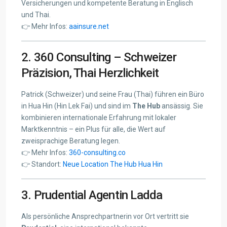
Versicherungen und kompetente Beratung in Englisch
und Thai.
👉 Mehr Infos:
aainsure.net
2. 360 Consulting – Schweizer
Präzision, Thai Herzlichkeit
Patrick (Schweizer) und seine Frau (Thai) führen ein Büro
in Hua Hin (Hin Lek Fai) und sind im
The Hub
ansässig. Sie
kombinieren internationale Erfahrung mit lokaler
Marktkenntnis – ein Plus für alle, die Wert auf
zweisprachige Beratung legen.
👉 Mehr Infos:
360-consulting.co
👉 Standort:
Neue Location The Hub Hua Hin
3. Prudential Agentin Ladda
Als persönliche Ansprechpartnerin vor Ort vertritt sie