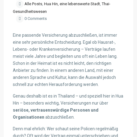
Alle Posts
,
Hua Hin, eine lebenswerte Stadt
,
Thai-
Gesundheitswesen
0 Comments
Eine passende Versicherung abzuschließen, ist immer
eine sehr persönliche Entscheidung. Egal ob Hausrat-,
Lebens- oder Krankenversicherung – Verträge laufen
meist viele Jahre und begleiten uns oft ein Leben lang.
Schon in der Heimat ist es nicht leicht, den richtigen
Anbieter zu finden. In einem anderen Land, mit einer
anderen Sprache und Kultur, kann die Auswahl jedoch
schnell zur echten Herausforderung werden.
Genau deshalb ist es in Thailand – und speziell hier in Hua
Hin – besonders wichtig, Versicherungen nur über
seriöse, vertrauenswürdige Personen und
Organisationen
abzuschließen.
Denn mal ehrlich: Wer schaut seine Policen regelmäßig
durch? Oft wird der Vertrag einmal unterschrieben und