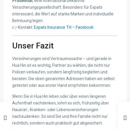
Prudential
, eine international bekannte
Versicherungsgesellschaft. Besonders für Expats
interessant, die Wert auf starke Marken und individuelle
Betreuung legen.
👉 Kontakt:
Expats Insurance TH – Facebook
Unser Fazit
Versicherungen sind Vertrauenssache – und gerade in
Hua Hin ist es wichtig, Partner zu wählen, die nicht nur
Policen verkaufen, sondern langfristig begleiten und
beraten. Die oben genannten Adressen haben wir selbst
getestet oder aus erster Hand empfohlen bekommen.
Wenn Sie in Hua Hin leben oder über einen längeren
Aufenthalt nachdenken, lohnt es sich, frühzeitig über
Hausrat-, Kranken- oder Lebensversicherungen
nachzudenken. So sind Sie und Ihre Familie nicht nur
rechtlich, sondern auch praktisch gut abgesichert.