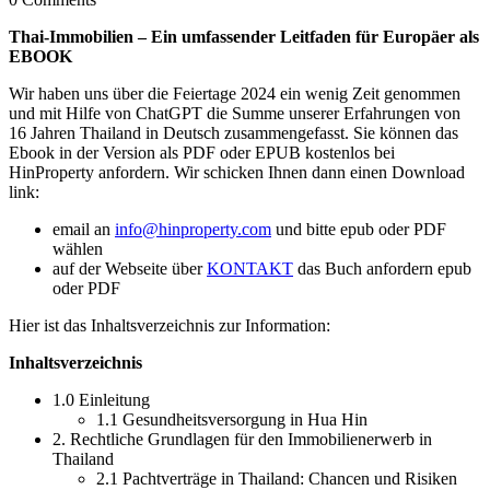
Thai-Immobilien – Ein umfassender Leitfaden für Europäer als
EBOOK
Wir haben uns über die Feiertage 2024 ein wenig Zeit genommen
und mit Hilfe von ChatGPT die Summe unserer Erfahrungen von
16 Jahren Thailand in Deutsch zusammengefasst. Sie können das
Ebook in der Version als PDF oder EPUB kostenlos bei
HinProperty anfordern. Wir schicken Ihnen dann einen Download
link:
email an
info@hinproperty.com
und bitte epub oder PDF
wählen
auf der Webseite über
KONTAKT
das Buch anfordern epub
oder PDF
Hier ist das Inhaltsverzeichnis zur Information:
Inhaltsverzeichnis
1.0 Einleitung
1.1 Gesundheitsversorgung in Hua Hin
2. Rechtliche Grundlagen für den Immobilienerwerb in
Thailand
2.1 Pachtverträge in Thailand: Chancen und Risiken