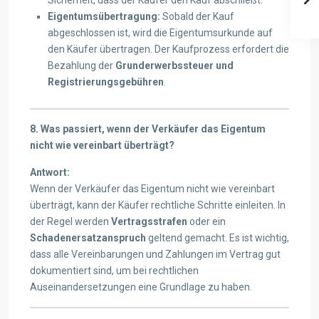
Sicherheit, dass der Käufer den Kauf abschließt.
Eigentumsübertragung:
Sobald der Kauf
abgeschlossen ist, wird die Eigentumsurkunde auf
den Käufer übertragen. Der Kaufprozess erfordert die
Bezahlung der
Grunderwerbssteuer und
Registrierungsgebühren
.
8. Was passiert, wenn der Verkäufer das Eigentum
nicht wie vereinbart überträgt?
Antwort:
Wenn der Verkäufer das Eigentum nicht wie vereinbart
überträgt, kann der Käufer rechtliche Schritte einleiten. In
der Regel werden
Vertragsstrafen
oder ein
Schadenersatzanspruch
geltend gemacht. Es ist wichtig,
dass alle Vereinbarungen und Zahlungen im Vertrag gut
dokumentiert sind, um bei rechtlichen
Auseinandersetzungen eine Grundlage zu haben.