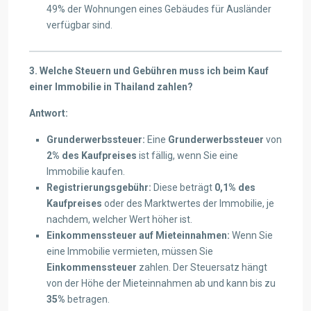
49% der Wohnungen eines Gebäudes für Ausländer
verfügbar sind.
3. Welche Steuern und Gebühren muss ich beim Kauf
einer Immobilie in Thailand zahlen?
Antwort:
Grunderwerbssteuer:
Eine
Grunderwerbssteuer
von
2% des Kaufpreises
ist fällig, wenn Sie eine
Immobilie kaufen.
Registrierungsgebühr:
Diese beträgt
0,1% des
Kaufpreises
oder des Marktwertes der Immobilie, je
nachdem, welcher Wert höher ist.
Einkommenssteuer auf Mieteinnahmen:
Wenn Sie
eine Immobilie vermieten, müssen Sie
Einkommenssteuer
zahlen. Der Steuersatz hängt
von der Höhe der Mieteinnahmen ab und kann bis zu
35%
betragen.