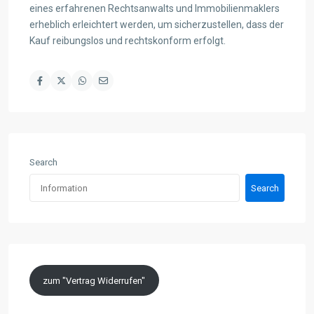
eines erfahrenen Rechtsanwalts und Immobilienmaklers
erheblich erleichtert werden, um sicherzustellen, dass der
Kauf reibungslos und rechtskonform erfolgt.
Search
Search
zum "Vertrag Widerrufen"