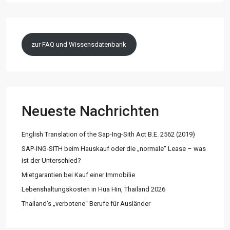
zur FAQ und Wissensdatenbank
Neueste Nachrichten
English Translation of the Sap-Ing-Sith Act B.E. 2562 (2019)
SAP-ING-SITH beim Hauskauf oder die „normale“ Lease – was
ist der Unterschied?
Mietgarantien bei Kauf einer Immobilie
Lebenshaltungskosten in Hua Hin, Thailand 2026
Thailand’s „verbotene“ Berufe für Ausländer