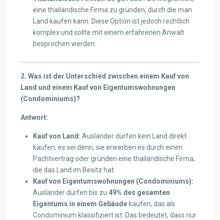
eine thailändische Firma zu gründen, durch die man
Land kaufen kann. Diese Option ist jedoch rechtlich
komplex und sollte mit einem erfahrenen Anwalt
besprochen werden.
2. Was ist der Unterschied zwischen einem Kauf von
Land und einem Kauf von Eigentumswohnungen
(Condominiums)?
Antwort:
Kauf von Land:
Ausländer dürfen kein Land direkt
kaufen, es sei denn, sie erwerben es durch einen
Pachtvertrag oder gründen eine thailändische Firma,
die das Land im Besitz hat.
Kauf von Eigentumswohnungen (Condominiums):
Ausländer dürfen bis zu
49% des gesamten
Eigentums in einem Gebäude
kaufen, das als
Condominium klassifiziert ist. Das bedeutet, dass nur