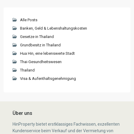
Alle Posts
Banken, Geld & Lebenshaltungskosten
Gesetze in Thailand
Grundbesitz in Thailand
Hua Hin, eine lebenswerte Stadt
Thai-Gesundheitswesen
Thailand
Visa & Aufenthaltsgenehmigung
Über uns
HinProperty bietet erstklassiges Fachwissen, exzellenten
Kundenservice beim Verkauf und der Vermietung von