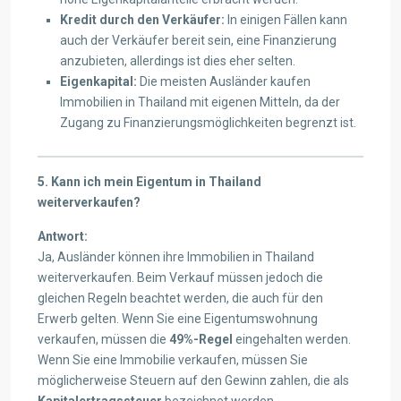
Kredit durch den Verkäufer:
In einigen Fällen kann
auch der Verkäufer bereit sein, eine Finanzierung
anzubieten, allerdings ist dies eher selten.
Eigenkapital:
Die meisten Ausländer kaufen
Immobilien in Thailand mit eigenen Mitteln, da der
Zugang zu Finanzierungsmöglichkeiten begrenzt ist.
5. Kann ich mein Eigentum in Thailand
weiterverkaufen?
Antwort:
Ja, Ausländer können ihre Immobilien in Thailand
weiterverkaufen. Beim Verkauf müssen jedoch die
gleichen Regeln beachtet werden, die auch für den
Erwerb gelten. Wenn Sie eine Eigentumswohnung
verkaufen, müssen die
49%-Regel
eingehalten werden.
Wenn Sie eine Immobilie verkaufen, müssen Sie
möglicherweise Steuern auf den Gewinn zahlen, die als