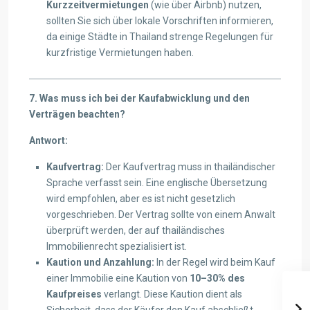
Kurzzeitvermietungen
(wie über Airbnb) nutzen,
sollten Sie sich über lokale Vorschriften informieren,
da einige Städte in Thailand strenge Regelungen für
kurzfristige Vermietungen haben.
7. Was muss ich bei der Kaufabwicklung und den
Verträgen beachten?
Antwort:
Kaufvertrag:
Der Kaufvertrag muss in thailändischer
Sprache verfasst sein. Eine englische Übersetzung
wird empfohlen, aber es ist nicht gesetzlich
vorgeschrieben. Der Vertrag sollte von einem Anwalt
überprüft werden, der auf thailändisches
Immobilienrecht spezialisiert ist.
Kaution und Anzahlung:
In der Regel wird beim Kauf
einer Immobilie eine Kaution von
10–30% des
Kaufpreises
verlangt. Diese Kaution dient als