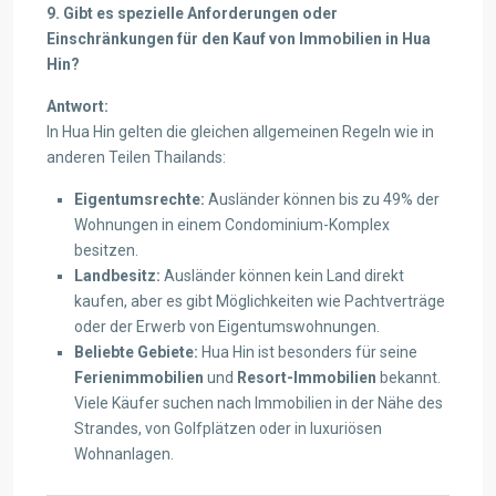
9. Gibt es spezielle Anforderungen oder
Einschränkungen für den Kauf von Immobilien in Hua
Hin?
Antwort:
In Hua Hin gelten die gleichen allgemeinen Regeln wie in
anderen Teilen Thailands:
Eigentumsrechte:
Ausländer können bis zu 49% der
Wohnungen in einem Condominium-Komplex
besitzen.
Landbesitz:
Ausländer können kein Land direkt
kaufen, aber es gibt Möglichkeiten wie Pachtverträge
oder der Erwerb von Eigentumswohnungen.
Beliebte Gebiete:
Hua Hin ist besonders für seine
Ferienimmobilien
und
Resort-Immobilien
bekannt.
Viele Käufer suchen nach Immobilien in der Nähe des
Strandes, von Golfplätzen oder in luxuriösen
Wohnanlagen.