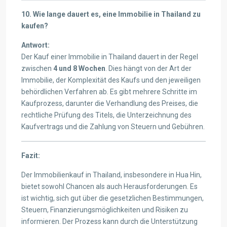
10. Wie lange dauert es, eine Immobilie in Thailand zu
kaufen?
Antwort:
Der Kauf einer Immobilie in Thailand dauert in der Regel
zwischen
4 und 8 Wochen
. Dies hängt von der Art der
Immobilie, der Komplexität des Kaufs und den jeweiligen
behördlichen Verfahren ab. Es gibt mehrere Schritte im
Kaufprozess, darunter die Verhandlung des Preises, die
rechtliche Prüfung des Titels, die Unterzeichnung des
Kaufvertrags und die Zahlung von Steuern und Gebühren.
Fazit:
Der Immobilienkauf in Thailand, insbesondere in Hua Hin,
bietet sowohl Chancen als auch Herausforderungen. Es
ist wichtig, sich gut über die gesetzlichen Bestimmungen,
Steuern, Finanzierungsmöglichkeiten und Risiken zu
informieren. Der Prozess kann durch die Unterstützung