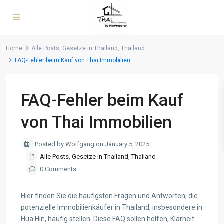
Home
Alle Posts
,
Gesetze in Thailand
,
Thailand
FAQ-Fehler beim Kauf von Thai Immobilien
FAQ-Fehler beim Kauf
von Thai Immobilien
Posted by Wolfgang on January 5, 2025
Alle Posts
,
Gesetze in Thailand
,
Thailand
0 Comments
Hier finden Sie die häufigsten Fragen und Antworten, die
potenzielle Immobilienkäufer in Thailand, insbesondere in
Hua Hin, häufig stellen. Diese FAQ sollen helfen, Klarheit