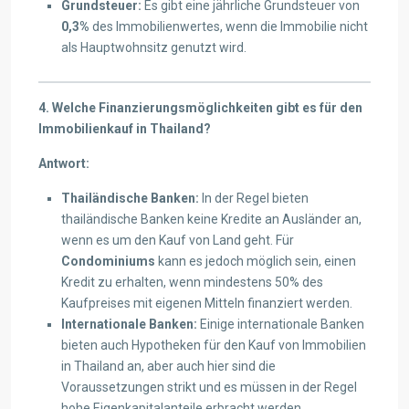
Grundsteuer:
Es gibt eine jährliche Grundsteuer von
0,3%
des Immobilienwertes, wenn die Immobilie nicht
als Hauptwohnsitz genutzt wird.
4. Welche Finanzierungsmöglichkeiten gibt es für den
Immobilienkauf in Thailand?
Antwort:
Thailändische Banken:
In der Regel bieten
thailändische Banken keine Kredite an Ausländer an,
wenn es um den Kauf von Land geht. Für
Condominiums
kann es jedoch möglich sein, einen
Kredit zu erhalten, wenn mindestens 50% des
Kaufpreises mit eigenen Mitteln finanziert werden.
Internationale Banken:
Einige internationale Banken
bieten auch Hypotheken für den Kauf von Immobilien
in Thailand an, aber auch hier sind die
Voraussetzungen strikt und es müssen in der Regel
hohe Eigenkapitalanteile erbracht werden.