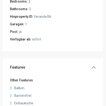
Bedrooms:
2
Bathrooms:
2
Hinproperty ID:
Veranda B6
Garagen:
1
Pool:
ja
Verfügbar ab:
sofort
Features
Other Features
Balkon
Barrierefrei
Einbauküche