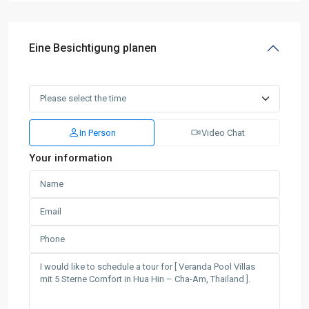
Eine Besichtigung planen
In Person
Video Chat
Your information