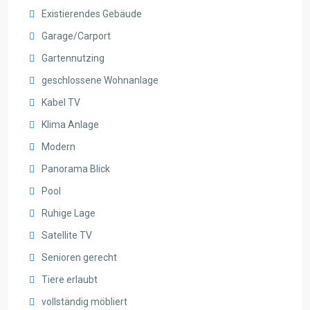
Existierendes Gebäude
Garage/Carport
Gartennutzing
geschlossene Wohnanlage
Kabel TV
Klima Anlage
Modern
Panorama Blick
Pool
Ruhige Lage
Satellite TV
Senioren gerecht
Tiere erlaubt
vollständig möbliert