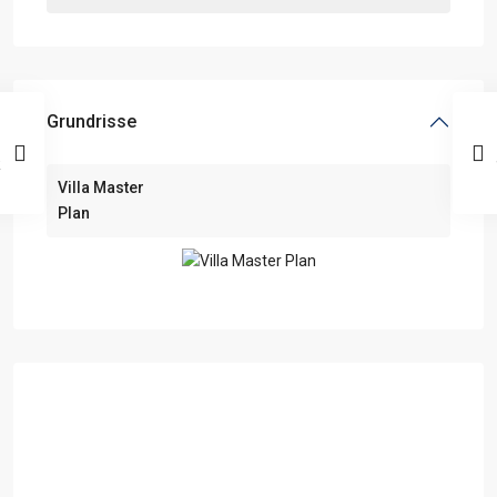
Grundrisse
Villa Master
Plan