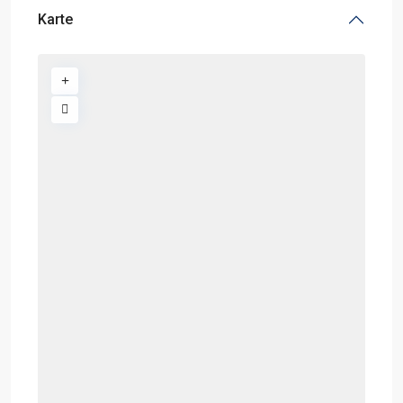
Karte