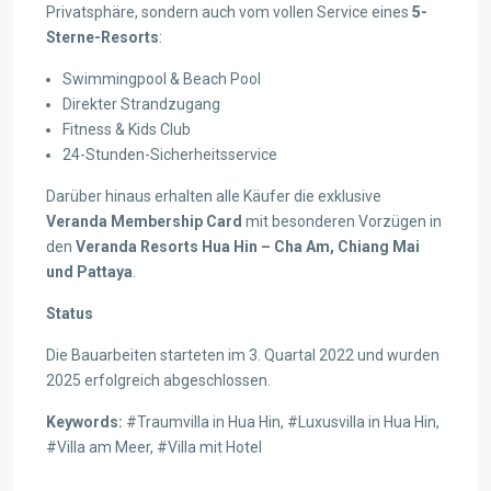
Privatsphäre, sondern auch vom vollen Service eines
5-
Sterne-Resorts
:
Swimmingpool & Beach Pool
Direkter Strandzugang
Fitness & Kids Club
24-Stunden-Sicherheitsservice
Darüber hinaus erhalten alle Käufer die exklusive
Veranda Membership Card
mit besonderen Vorzügen in
den
Veranda Resorts Hua Hin – Cha Am, Chiang Mai
und Pattaya
.
Status
Die Bauarbeiten starteten im 3. Quartal 2022 und wurden
2025 erfolgreich abgeschlossen.
Keywords:
#Traumvilla in Hua Hin, #Luxusvilla in Hua Hin,
#Villa am Meer, #Villa mit Hotel