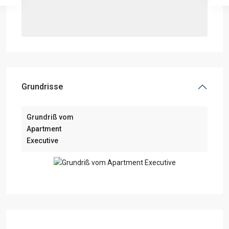
Grundrisse
Grundriß vom
Apartment
Executive