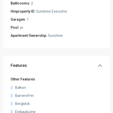
Bathrooms:
2
Hinproperty ID:
Sunshine Executive
Garagen:
1
Pool:
ja
Apartment Ownership:
Sunshine
Features
Other Features
Balkon
Barrierefrei
Bergblick
Einbauküche