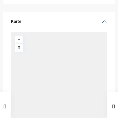
Karte