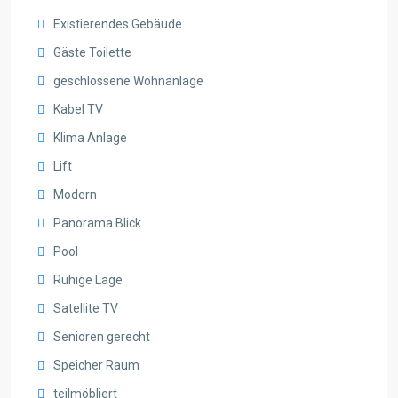
Existierendes Gebäude
Gäste Toilette
geschlossene Wohnanlage
Kabel TV
Klima Anlage
Lift
Modern
Panorama Blick
Pool
Ruhige Lage
Satellite TV
Senioren gerecht
Speicher Raum
teilmöbliert