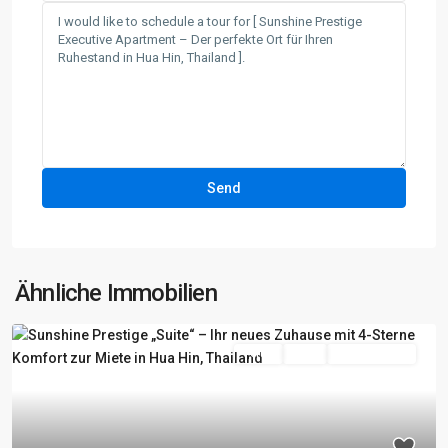
Ähnliche Immobilien
Fertig
Aktiv
Besichtigung