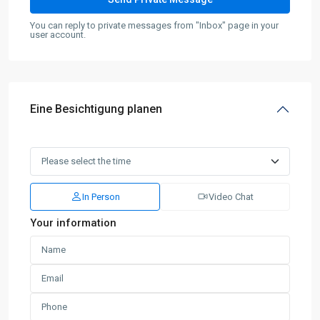
You can reply to private messages from "Inbox" page in your
user account.
Eine Besichtigung planen
In Person
Video Chat
Your information