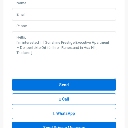
Call
WhatsApp