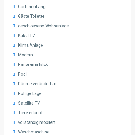
Gartennutzing
Gäste Toilette
geschlossene Wohnanlage
Kabel TV
Klima Anlage
Modern
Panorama Blick
Pool
Räume veränderbar
Ruhige Lage
Satellite TV
Tiere erlaubt
vollständig möbliert
Waschmaschine