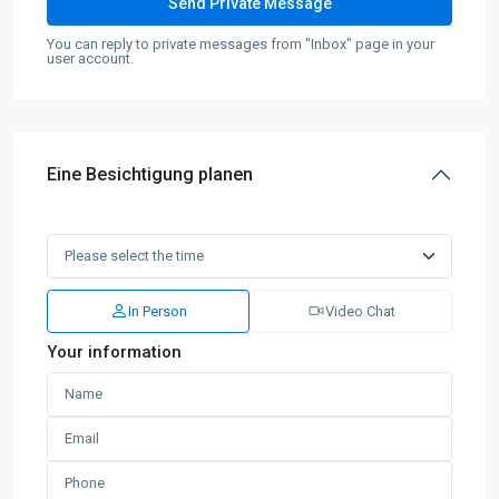
You can reply to private messages from "Inbox" page in your
user account.
Eine Besichtigung planen
In Person
Video Chat
Your information