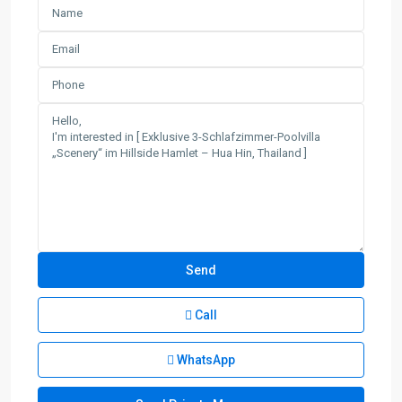
Call
WhatsApp