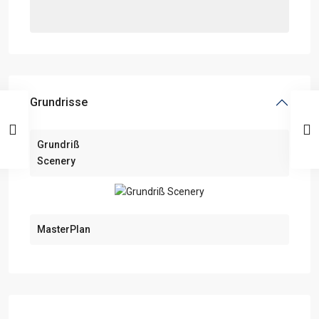
Grundrisse
Grundriß
Scenery
MasterPlan