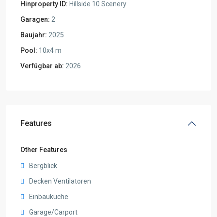
Hinproperty ID:
Hillside 10 Scenery
Garagen:
2
Baujahr:
2025
Pool:
10x4 m
Verfügbar ab:
2026
Features
Other Features
Bergblick
Decken Ventilatoren
Einbauküche
Garage/Carport