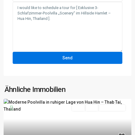
Ähnliche Immobilien
Kauf
Aktiv
Besichtigung