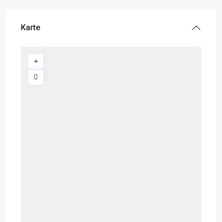
Karte