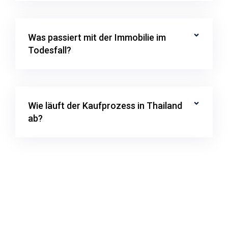
Was passiert mit der Immobilie im
Todesfall?
Wie läuft der Kaufprozess in Thailand
ab?