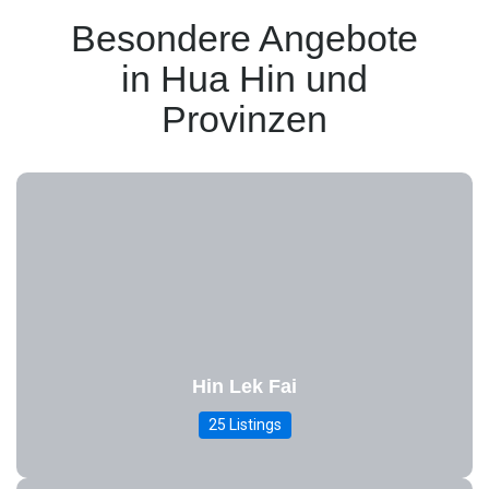
Besondere Angebote
in Hua Hin und
Provinzen
Hin Lek Fai
25 Listings