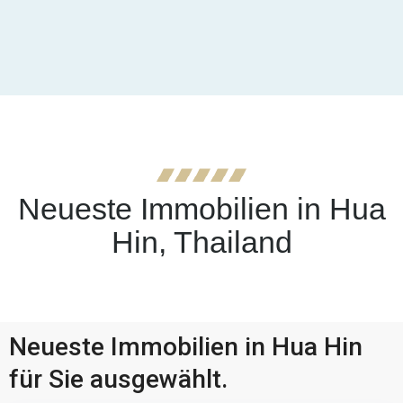
Neueste Immobilien in Hua
Hin, Thailand
Neueste Immobilien in Hua Hin
für Sie ausgewählt.
Pranburi