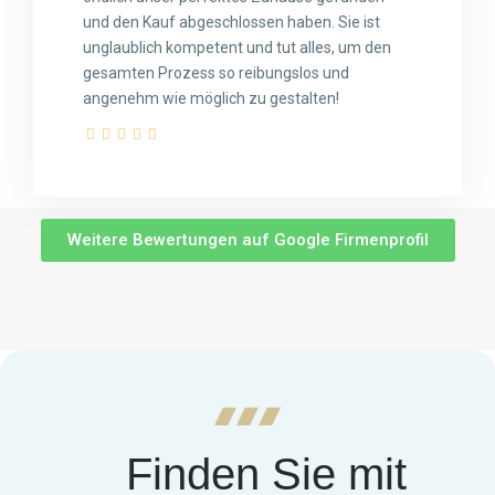
und den Kauf abgeschlossen haben. Sie ist
unglaublich kompetent und tut alles, um den
gesamten Prozess so reibungslos und
angenehm wie möglich zu gestalten!
Weitere Bewertungen auf Google Firmenprofil
Finden Sie mit