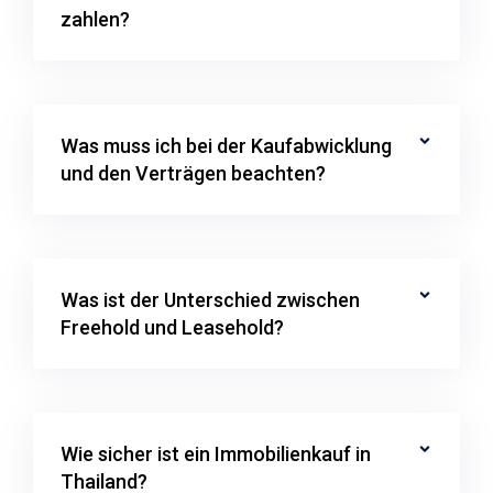
zahlen?
Was muss ich bei der Kaufabwicklung
und den Verträgen beachten?
Was ist der Unterschied zwischen
Freehold und Leasehold?
Wie sicher ist ein Immobilienkauf in
Thailand?