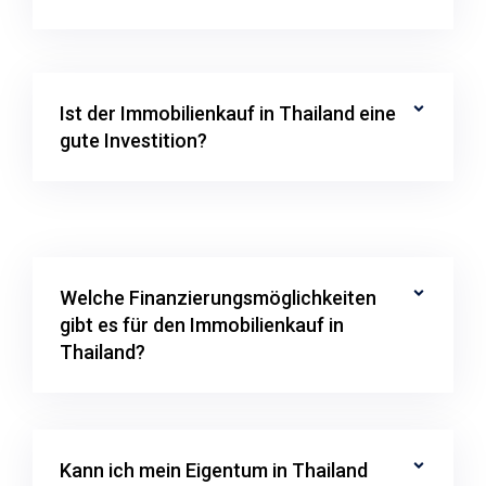
Ist der Immobilienkauf in Thailand eine
gute Investition?
Welche Finanzierungsmöglichkeiten
gibt es für den Immobilienkauf in
Thailand?
Kann ich mein Eigentum in Thailand