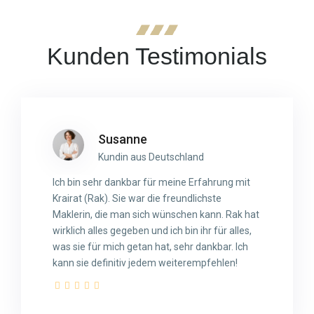
Kunden Testimonials
Susanne
Kundin aus Deutschland
Ich bin sehr dankbar für meine Erfahrung mit
Krairat (Rak). Sie war die freundlichste
Maklerin, die man sich wünschen kann. Rak hat
wirklich alles gegeben und ich bin ihr für alles,
was sie für mich getan hat, sehr dankbar. Ich
kann sie definitiv jedem weiterempfehlen!