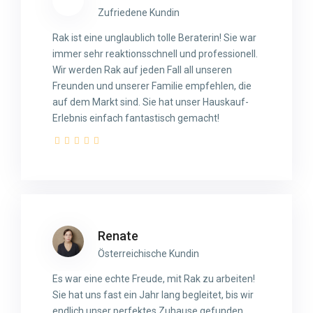
Zufriedene Kundin
Rak ist eine unglaublich tolle Beraterin! Sie war
immer sehr reaktionsschnell und professionell.
Wir werden Rak auf jeden Fall all unseren
Freunden und unserer Familie empfehlen, die
auf dem Markt sind. Sie hat unser Hauskauf-
Erlebnis einfach fantastisch gemacht!
Renate
Österreichische Kundin
Es war eine echte Freude, mit Rak zu arbeiten!
Sie hat uns fast ein Jahr lang begleitet, bis wir
endlich unser perfektes Zuhause gefunden