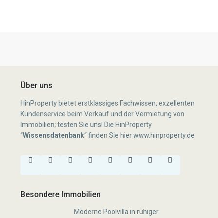
Über uns
HinProperty bietet erstklassiges Fachwissen, exzellenten
Kundenservice beim Verkauf und der Vermietung von
Immobilien; testen Sie uns! Die HinProperty
“
Wissensdatenbank
“
finden Sie hier
www.hinproperty.de
Besondere Immobilien
Moderne Poolvilla in ruhiger