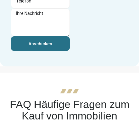
Abschicken
FAQ Häufige Fragen zum
Kauf von Immobilien