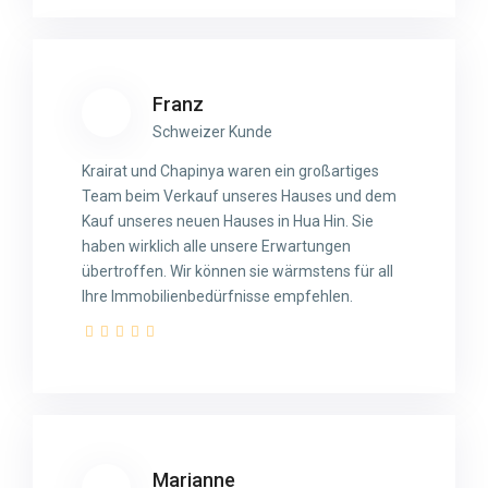
Franz
Schweizer Kunde
Krairat und Chapinya waren ein großartiges
Team beim Verkauf unseres Hauses und dem
Kauf unseres neuen Hauses in Hua Hin. Sie
haben wirklich alle unsere Erwartungen
übertroffen. Wir können sie wärmstens für all
Ihre Immobilienbedürfnisse empfehlen.
Marianne