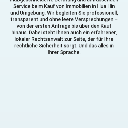
Service beim Kauf von Immobilien in Hua Hin
und Umgebung. Wir begleiten Sie professionell,
transparent und ohne leere Versprechungen –
von der ersten Anfrage bis über den Kauf
hinaus. Dabei steht Ihnen auch ein erfahrener,
lokaler Rechtsanwalt zur Seite, der für Ihre
rechtliche Sicherheit sorgt. Und das alles in
Ihrer Sprache.