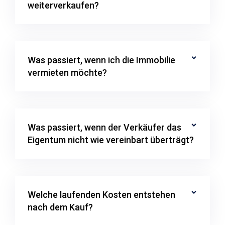
weiterverkaufen?
Was passiert, wenn ich die Immobilie
vermieten möchte?
Was passiert, wenn der Verkäufer das
Eigentum nicht wie vereinbart überträgt?
Welche laufenden Kosten entstehen
nach dem Kauf?