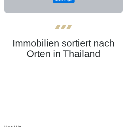
Immobilien sortiert nach
Orten in Thailand