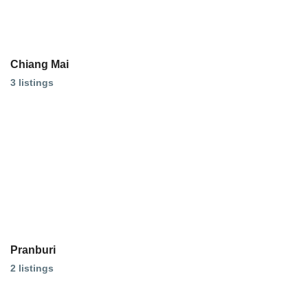
Chiang Mai
3 listings
Pranburi
2 listings