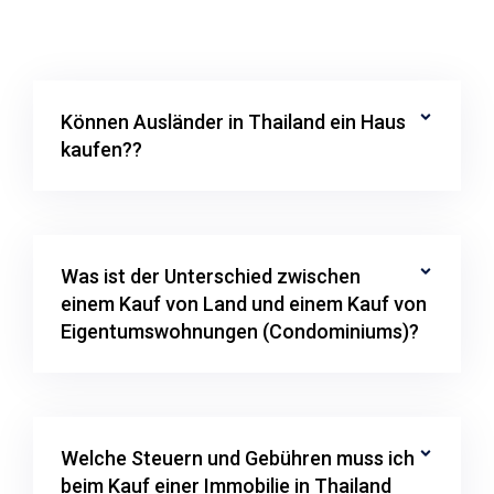
Können Ausländer in Thailand ein Haus
kaufen??
Was ist der Unterschied zwischen
einem Kauf von Land und einem Kauf von
Eigentumswohnungen (Condominiums)?
Welche Steuern und Gebühren muss ich
beim Kauf einer Immobilie in Thailand