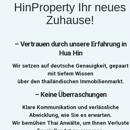
HinProperty Ihr neues
Zuhause!
–
Vertrauen durch unsere Erfahrung in
Hua Hin
Wir setzen auf deutsche Genauigkeit, gepaart
mit tiefem Wissen
über den thailändischen Immobilienmarkt.
–
Keine Überraschungen
Klare Kommunikation und verlässliche
Abwicklung, wie Sie es erwarten.
Wir bemühen Thai Anwälte, um Ihnen Verluste