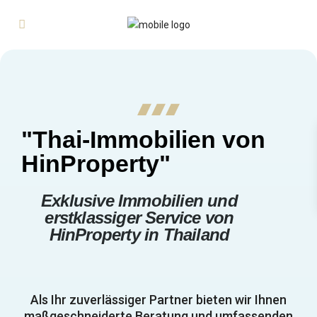
"Thai-Immobilien von
HinProperty"
Exklusive Immobilien und
erstklassiger Service von
HinProperty in Thailand
Als Ihr zuverlässiger Partner bieten wir Ihnen
maßgeschneiderte Beratung und umfassenden