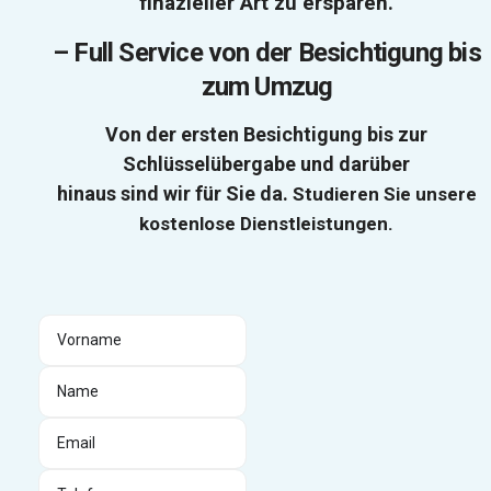
finazieller Art zu ersparen.
–
Full Service von der Besichtigung bis
zum Umzug
Von der ersten Besichtigung bis zur
Schlüsselübergabe und darüber
hinaus sind wir für Sie da.
Studieren Sie unsere
kostenlose Dienstleistungen.