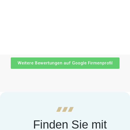
Weitere Bewertungen auf Google Firmenprofil
Finden Sie mit