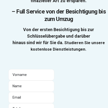
finazieller Art zu ersparen.
–
Full Service von der Besichtigung bis
zum Umzug
Von der ersten Besichtigung bis zur
Schlüsselübergabe und darüber
hinaus sind wir für Sie da.
Studieren Sie unsere
kostenlose Dienstleistungen.