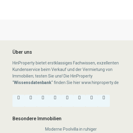
Über uns
HinProperty bietet erstklassiges Fachwissen, exzellenten
Kundenservice beim Verkauf und der Vermietung von
Immobilien; testen Sie uns! Die HinProperty
“
Wissensdatenbank
“
finden Sie hier
www.hinproperty.de
Besondere Immobilien
Moderne Poolvilla in ruhiger