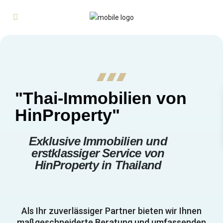
"Thai-Immobilien von
HinProperty"
Exklusive Immobilien und
erstklassiger Service von
HinProperty in Thailand
Als Ihr zuverlässiger Partner bieten wir Ihnen
maßgeschneiderte Beratung und umfassenden