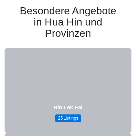
Besondere Angebote
in Hua Hin und
Provinzen
Hin Lek Fai
25 Listings