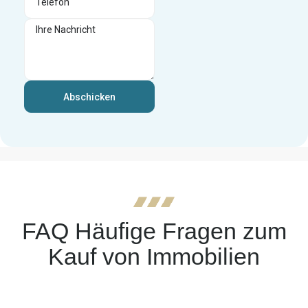
Abschicken
FAQ Häufige Fragen zum
Kauf von Immobilien