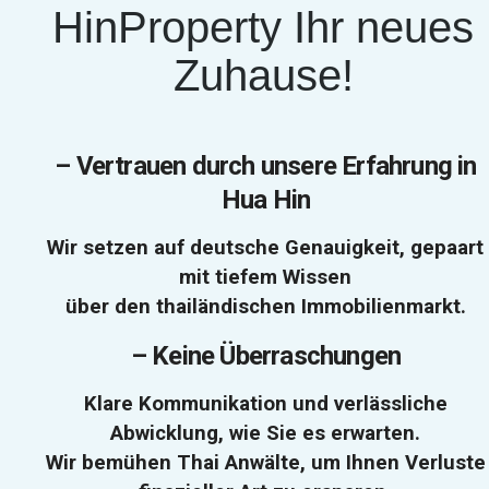
HinProperty Ihr neues
Zuhause!
–
Vertrauen durch unsere Erfahrung in
Hua Hin
Wir setzen auf deutsche Genauigkeit, gepaart
mit tiefem Wissen
über den thailändischen Immobilienmarkt.
–
Keine Überraschungen
Klare Kommunikation und verlässliche
Abwicklung, wie Sie es erwarten.
Wir bemühen Thai Anwälte, um Ihnen Verluste