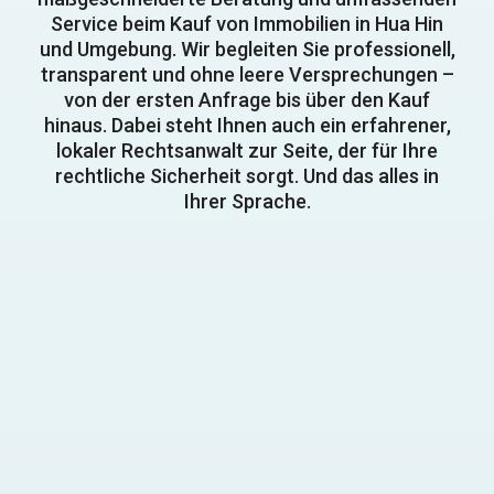
Service beim Kauf von Immobilien in Hua Hin
und Umgebung. Wir begleiten Sie professionell,
transparent und ohne leere Versprechungen –
von der ersten Anfrage bis über den Kauf
hinaus. Dabei steht Ihnen auch ein erfahrener,
lokaler Rechtsanwalt zur Seite, der für Ihre
rechtliche Sicherheit sorgt. Und das alles in
Ihrer Sprache.