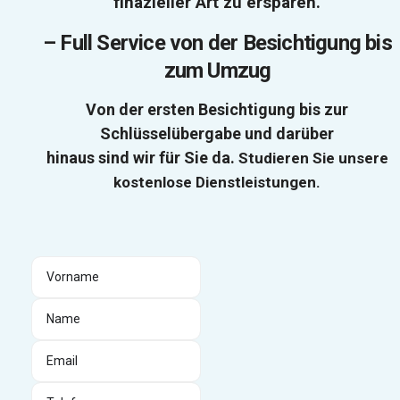
finazieller Art zu ersparen.
–
Full Service von der Besichtigung bis
zum Umzug
Von der ersten Besichtigung bis zur
Schlüsselübergabe und darüber
hinaus sind wir für Sie da.
Studieren Sie unsere
kostenlose Dienstleistungen.