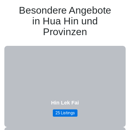
Besondere Angebote
in Hua Hin und
Provinzen
Hin Lek Fai
25 Listings