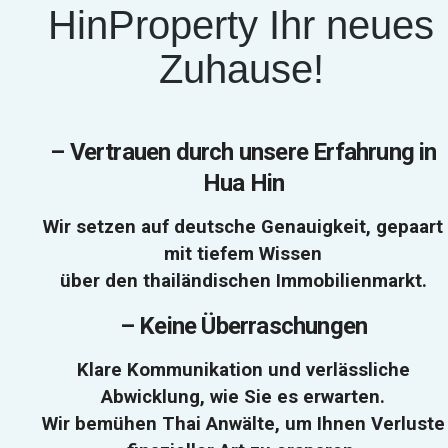
HinProperty Ihr neues
Zuhause!
–
Vertrauen durch unsere Erfahrung in
Hua Hin
Wir setzen auf deutsche Genauigkeit, gepaart
mit tiefem Wissen
über den thailändischen Immobilienmarkt.
–
Keine Überraschungen
Klare Kommunikation und verlässliche
Abwicklung, wie Sie es erwarten.
Wir bemühen Thai Anwälte, um Ihnen Verluste