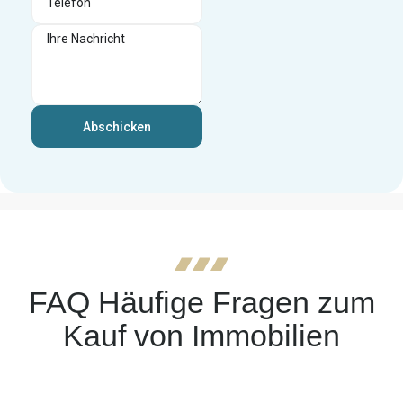
Abschicken
FAQ Häufige Fragen zum
Kauf von Immobilien