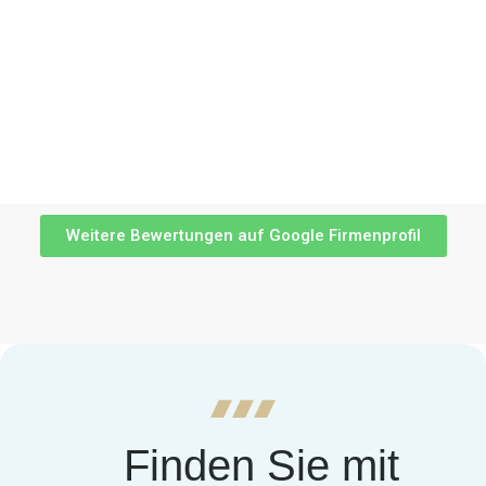
Weitere Bewertungen auf Google Firmenprofil
Finden Sie mit