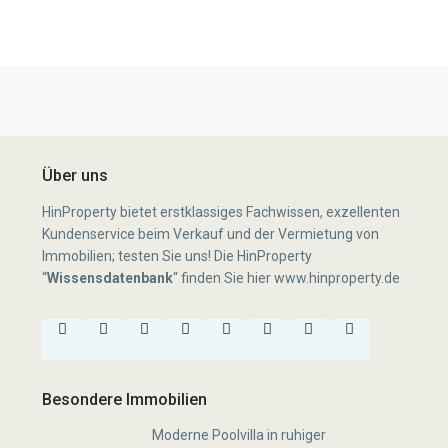
Über uns
HinProperty bietet erstklassiges Fachwissen, exzellenten
Kundenservice beim Verkauf und der Vermietung von
Immobilien; testen Sie uns! Die HinProperty
“
Wissensdatenbank
“
finden Sie hier
www.hinproperty.de
Besondere Immobilien
Moderne Poolvilla in ruhiger