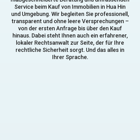
Service beim Kauf von Immobilien in Hua Hin
und Umgebung. Wir begleiten Sie professionell,
transparent und ohne leere Versprechungen –
von der ersten Anfrage bis über den Kauf
hinaus. Dabei steht Ihnen auch ein erfahrener,
lokaler Rechtsanwalt zur Seite, der für Ihre
rechtliche Sicherheit sorgt. Und das alles in
Ihrer Sprache.